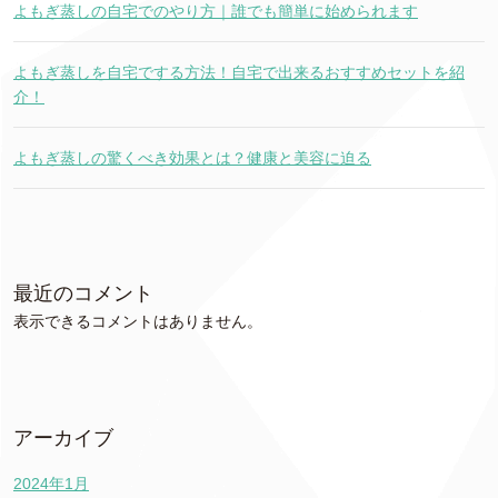
よもぎ蒸しの自宅でのやり方｜誰でも簡単に始められます
よもぎ蒸しを自宅でする方法！自宅で出来るおすすめセットを紹
介！
よもぎ蒸しの驚くべき効果とは？健康と美容に迫る
最近のコメント
表示できるコメントはありません。
アーカイブ
2024年1月