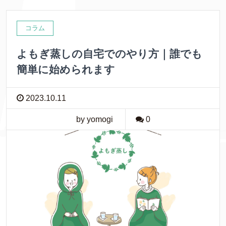
コラム
よもぎ蒸しの自宅でのやり方｜誰でも
簡単に始められます
2023.10.11
by yomogi
0