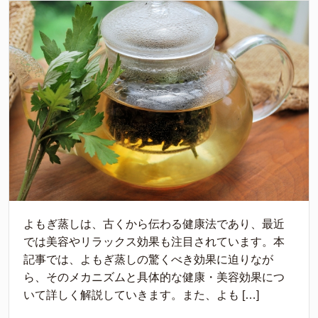
よもぎ蒸しは、古くから伝わる健康法であり、最近
では美容やリラックス効果も注目されています。本
記事では、よもぎ蒸しの驚くべき効果に迫りなが
ら、そのメカニズムと具体的な健康・美容効果につ
いて詳しく解説していきます。また、よも […]