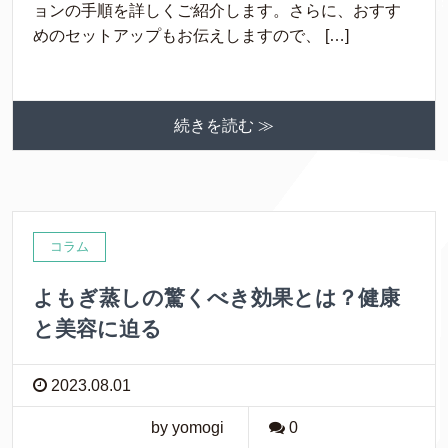
ョンの手順を詳しくご紹介します。さらに、おすす
めのセットアップもお伝えしますので、 […]
続きを読む ≫
コラム
よもぎ蒸しの驚くべき効果とは？健康
と美容に迫る
2023.08.01
by yomogi
0