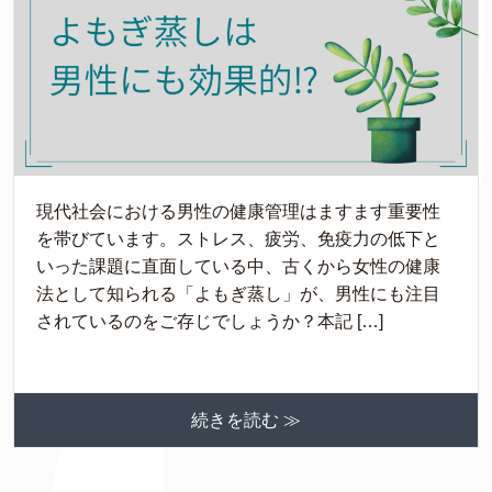
現代社会における男性の健康管理はますます重要性
を帯びています。ストレス、疲労、免疫力の低下と
いった課題に直面している中、古くから女性の健康
法として知られる「よもぎ蒸し」が、男性にも注目
されているのをご存じでしょうか？本記 […]
続きを読む ≫