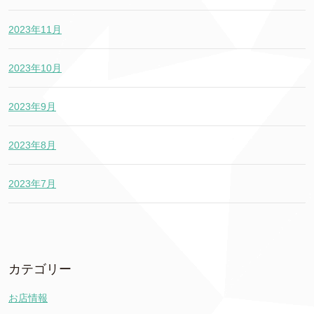
2023年11月
2023年10月
2023年9月
2023年8月
2023年7月
カテゴリー
お店情報