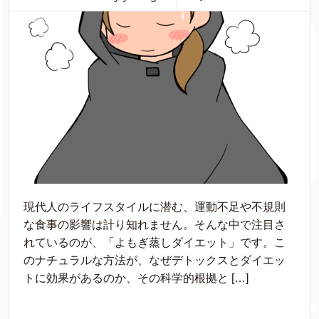
現代人のライフスタイルに潜む、運動不足や不規則
な食事の影響は計り知れません。そんな中で注目さ
れているのが、「よもぎ蒸しダイエット」です。こ
のナチュラルな方法が、なぜデトックスとダイエッ
トに効果があるのか、その科学的根拠と […]