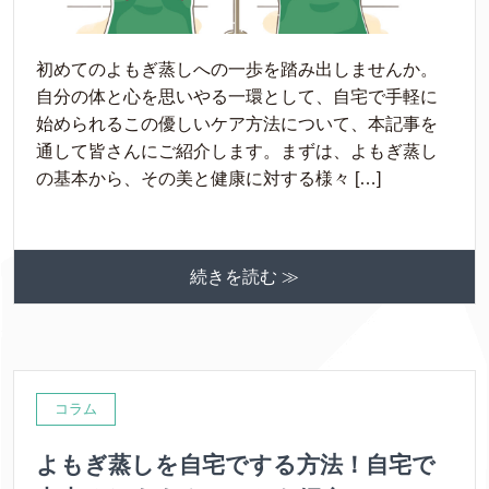
初めてのよもぎ蒸しへの一歩を踏み出しませんか。
自分の体と心を思いやる一環として、自宅で手軽に
始められるこの優しいケア方法について、本記事を
通して皆さんにご紹介します。まずは、よもぎ蒸し
の基本から、その美と健康に対する様々 […]
続きを読む ≫
コラム
よもぎ蒸しを自宅でする方法！自宅で