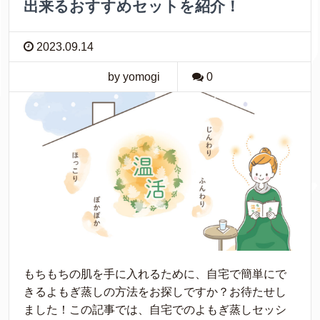
出来るおすすめセットを紹介！
2023.09.14
by yomogi
0
もちもちの肌を手に入れるために、自宅で簡単にで
きるよもぎ蒸しの方法をお探しですか？お待たせし
ました！この記事では、自宅でのよもぎ蒸しセッシ